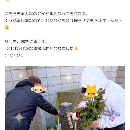
こちらもみんなのアイドルとなっております。
引っ込み思案なので、なかなかお顔は撮らせてもらえませんが…
今回も、寒さに負けず、
心はぽかぽかな清掃活動となりました
(・∀・)ﾉｼ