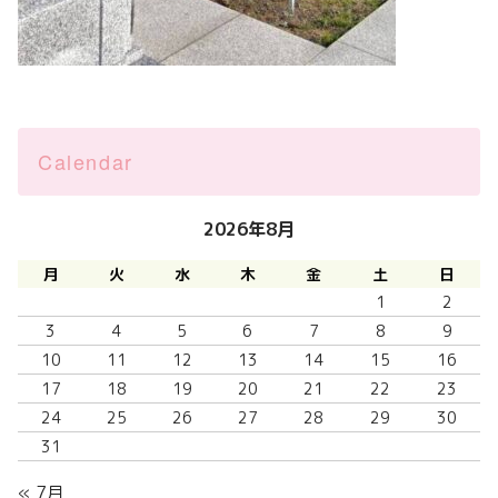
Calendar
2026年8月
月
火
水
木
金
土
日
1
2
3
4
5
6
7
8
9
10
11
12
13
14
15
16
17
18
19
20
21
22
23
24
25
26
27
28
29
30
31
« 7月