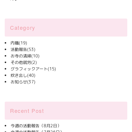
Category
内職
(19)
活動報告
(53)
お寺の清掃
(10)
その他就労
(2)
グラフィックアート
(15)
炊き出し
(40)
お知らせ
(37)
Recent Post
今週の活動報告（8月2日）