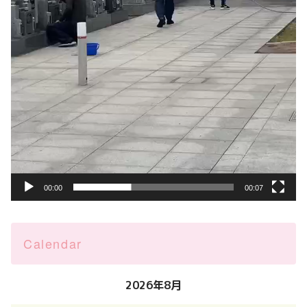
00:00
00:07
Calendar
2026年8月