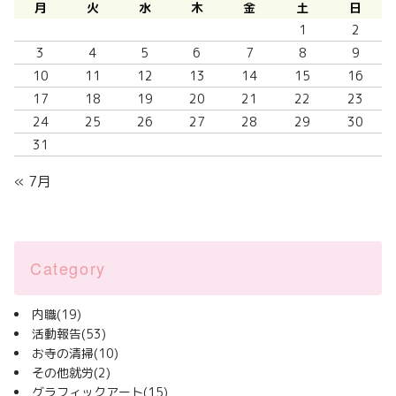
月
火
水
木
金
土
日
1
2
3
4
5
6
7
8
9
10
11
12
13
14
15
16
17
18
19
20
21
22
23
24
25
26
27
28
29
30
31
« 7月
Category
内職
(19)
活動報告
(53)
お寺の清掃
(10)
その他就労
(2)
グラフィックアート
(15)