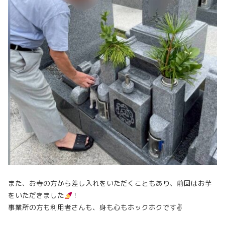
また、お寺の方から差し入れをいただくこともあり、前回はお芋
をいただきました
！
事業所の方も利用者さんも、身も心もホックホクです✌️