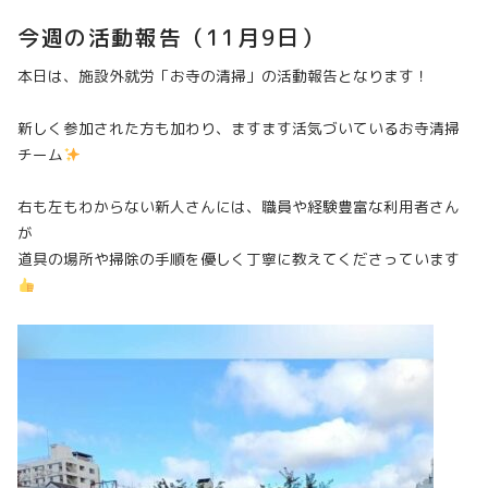
今週の活動報告（11月9日）
本日は、施設外就労「お寺の清掃」の活動報告となります！
新しく参加された方も加わり、ますます活気づいているお寺清掃
チーム
右も左もわからない新人さんには、職員や経験豊富な利用者さん
が
道具の場所や掃除の手順を優しく丁寧に教えてくださっています