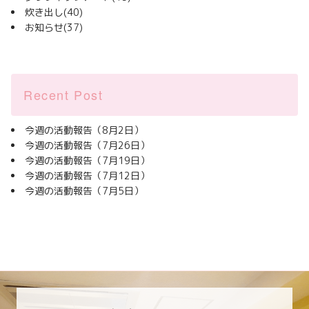
炊き出し
(40)
お知らせ
(37)
Recent Post
今週の活動報告（8月2日）
今週の活動報告（7月26日）
今週の活動報告（7月19日）
今週の活動報告（7月12日）
今週の活動報告（7月5日）