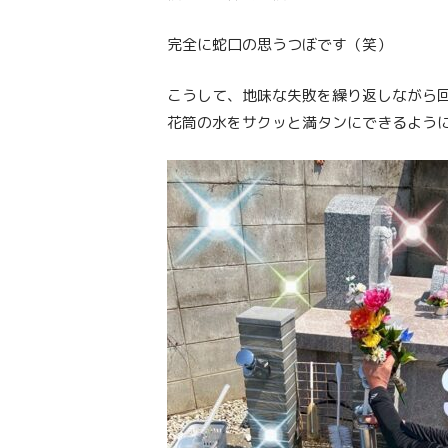
完全に蛇口の思うつぼです（笑）
こうして、地味な失敗を繰り返しながら
花筒の水をサクッと満タンにできるよう