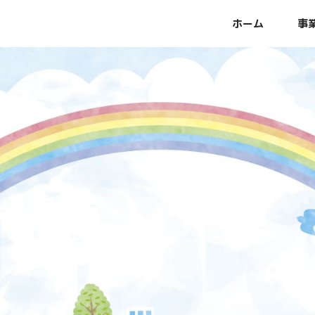
ホーム
事