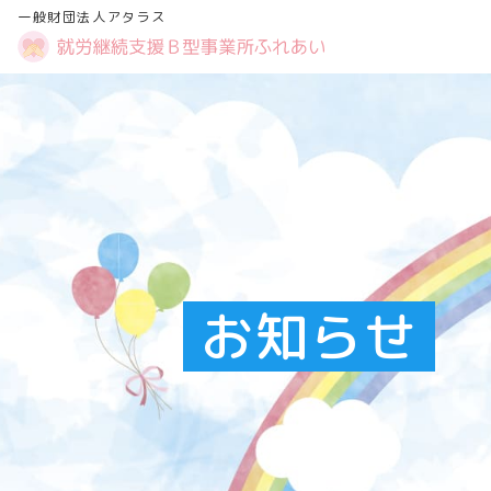
一般財団法人アタラス
お知らせ