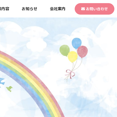
業内容
お知らせ
会社案内
お問い合わせ