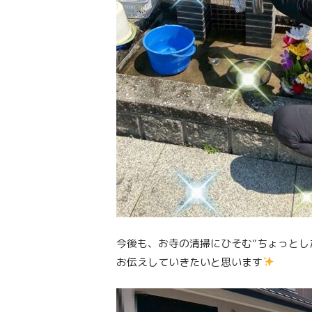
今後も、お寺の清掃にひそむ”ちょっとし
お伝えしていきたいと思います