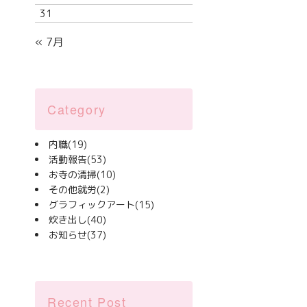
31
« 7月
Category
内職
(19)
活動報告
(53)
お寺の清掃
(10)
その他就労
(2)
グラフィックアート
(15)
炊き出し
(40)
お知らせ
(37)
Recent Post