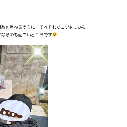
回数を重ねるうちに、それぞれがコツをつかみ、
になるのも面白いところです