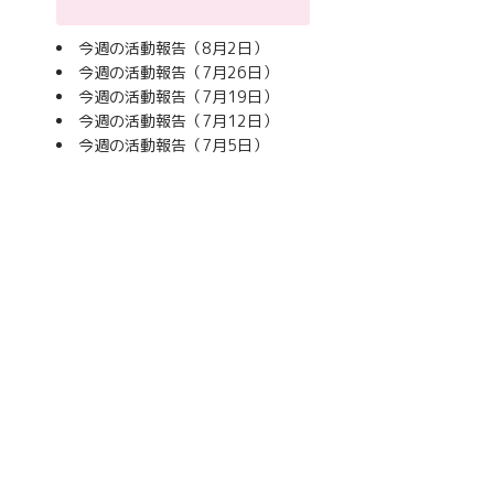
今週の活動報告（8月2日）
今週の活動報告（7月26日）
今週の活動報告（7月19日）
今週の活動報告（7月12日）
今週の活動報告（7月5日）