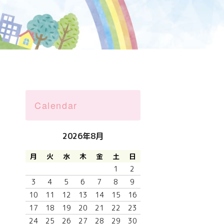
Calendar
2026年8月
月
火
水
木
金
土
日
1
2
3
4
5
6
7
8
9
10
11
12
13
14
15
16
17
18
19
20
21
22
23
24
25
26
27
28
29
30