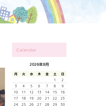
Calendar
2026年8月
月
火
水
木
金
土
日
1
2
3
4
5
6
7
8
9
10
11
12
13
14
15
16
17
18
19
20
21
22
23
24
25
26
27
28
29
30