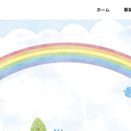
ホーム
事