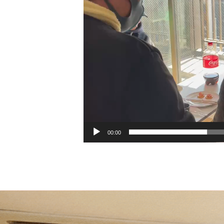
ー
00:00