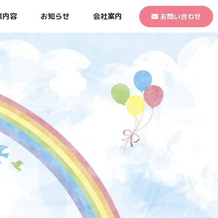
業内容
お知らせ
会社案内
お問い合わせ