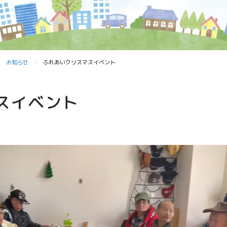
お知らせ
ふれあいクリスマスイベント
スイベント
。