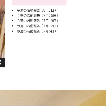
今週の活動報告（8月2日）
今週の活動報告（7月26日）
今週の活動報告（7月19日）
今週の活動報告（7月12日）
今週の活動報告（7月5日）