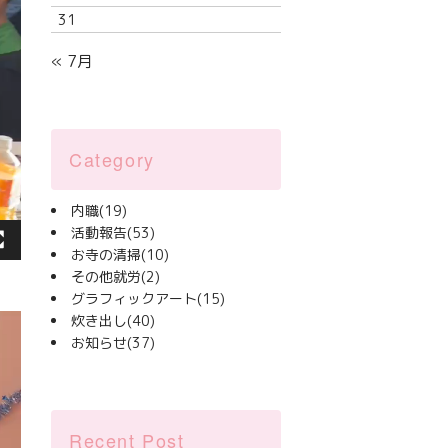
31
« 7月
Category
内職
(19)
活動報告
(53)
お寺の清掃
(10)
その他就労
(2)
グラフィックアート
(15)
炊き出し
(40)
お知らせ
(37)
Recent Post