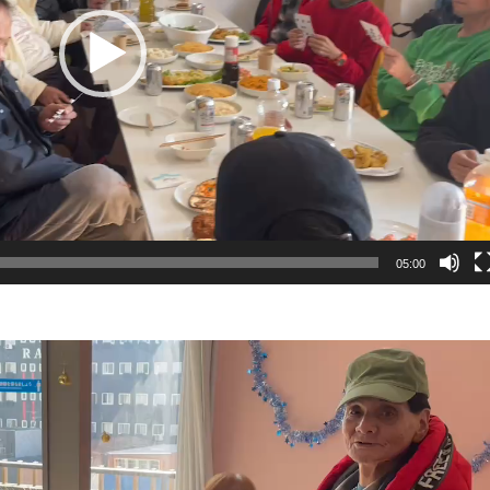
05:00