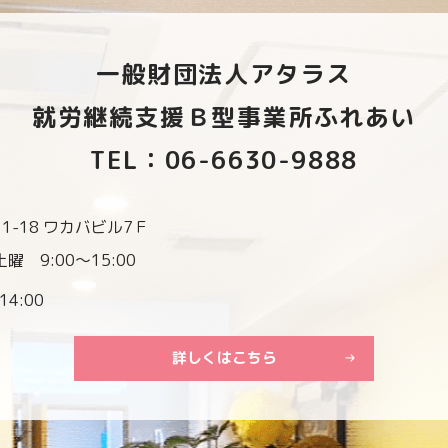
一般財団法人アタラス
就労継続支援Ｂ型事業所ふれあい
TEL：06-6630-9888
-18 ワカバビル7Ｆ
曜 9:00～15:00
14:00
詳しくはこちら