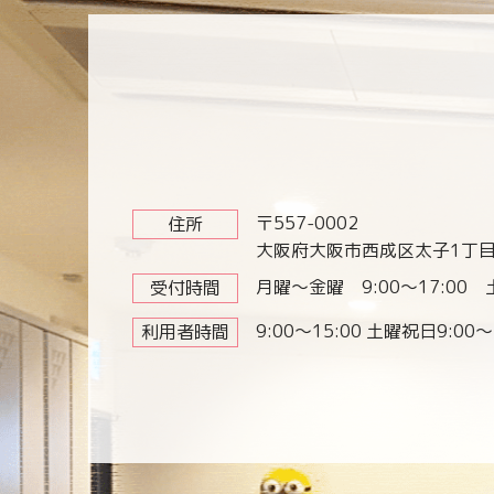
〒557-0002
住所
大阪府大阪市西成区太子1丁目1
月曜～金曜 9:00～17:00 土
受付時間
9:00～15:00 土曜祝日9:00～
利用者時間