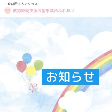
一般財団法人アタラス
お知らせ