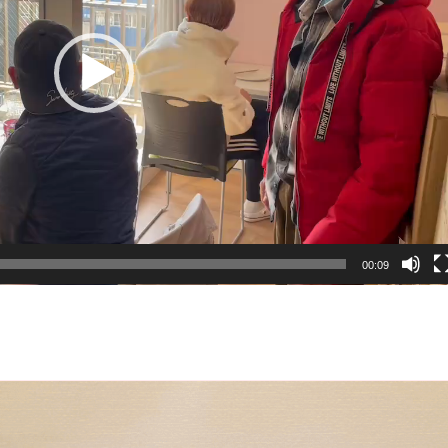
00:09