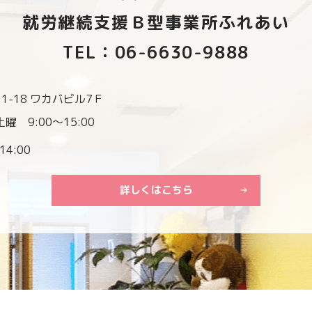
就労継続支援Ｂ型事業所ふれあい
TEL：06-6630-9888
-18 ワカバビル7Ｆ
曜 9:00～15:00
14:00
詳しくはこちら