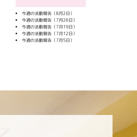
今週の活動報告（8月2日）
今週の活動報告（7月26日）
今週の活動報告（7月19日）
今週の活動報告（7月12日）
今週の活動報告（7月5日）