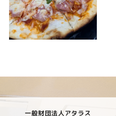
一般財団法人アタラス