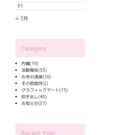
31
« 7月
Category
内職
(19)
活動報告
(53)
お寺の清掃
(10)
その他就労
(2)
グラフィックアート
(15)
炊き出し
(40)
お知らせ
(37)
Recent Post