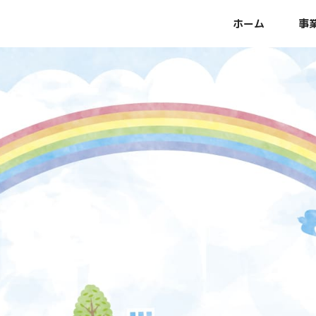
ホーム
事