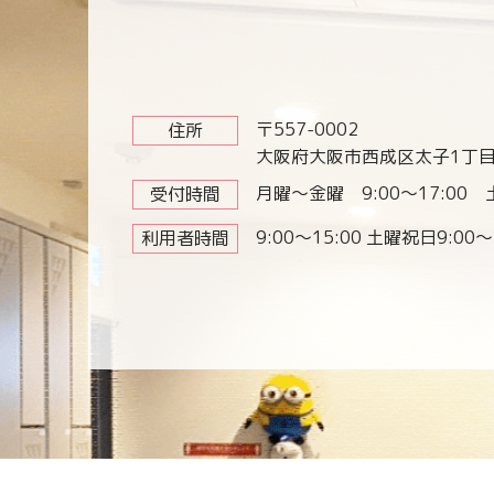
〒557-0002
住所
大阪府大阪市西成区太子1丁目1
月曜～金曜 9:00～17:00 土
受付時間
9:00～15:00 土曜祝日9:00～
利用者時間