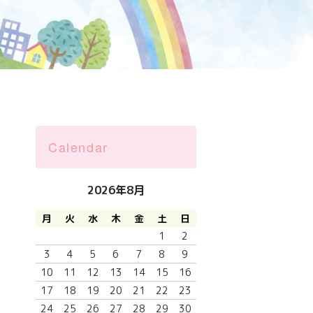
Calendar
2026年8月
月
火
水
木
金
土
日
1
2
3
4
5
6
7
8
9
10
11
12
13
14
15
16
17
18
19
20
21
22
23
24
25
26
27
28
29
30