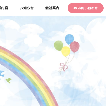
業内容
お知らせ
会社案内
お問い合わせ