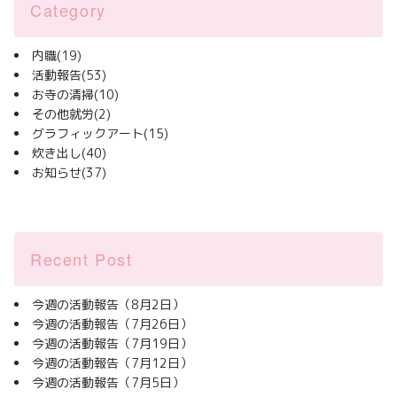
Category
内職
(19)
活動報告
(53)
お寺の清掃
(10)
その他就労
(2)
グラフィックアート
(15)
炊き出し
(40)
お知らせ
(37)
Recent Post
今週の活動報告（8月2日）
今週の活動報告（7月26日）
今週の活動報告（7月19日）
今週の活動報告（7月12日）
今週の活動報告（7月5日）