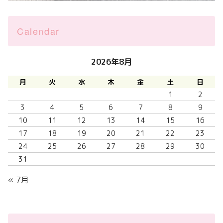
Calendar
2026年8月
月
火
水
木
金
土
日
1
2
3
4
5
6
7
8
9
10
11
12
13
14
15
16
17
18
19
20
21
22
23
24
25
26
27
28
29
30
31
« 7月