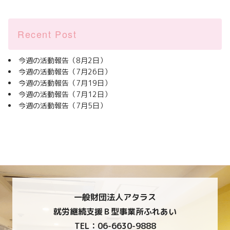
Recent Post
今週の活動報告（8月2日）
今週の活動報告（7月26日）
今週の活動報告（7月19日）
今週の活動報告（7月12日）
今週の活動報告（7月5日）
一般財団法人アタラス
就労継続支援Ｂ型事業所ふれあい
TEL：06-6630-9888