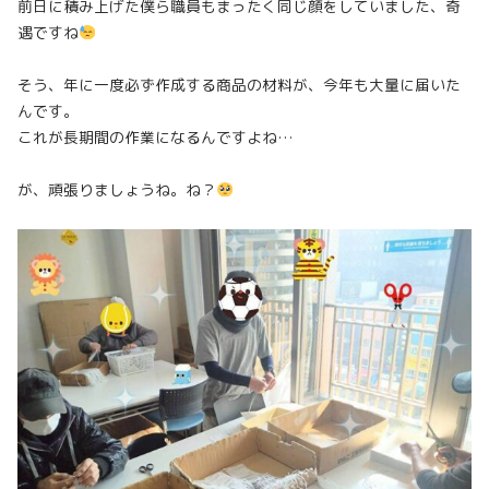
前日に積み上げた僕ら職員もまったく同じ顔をしていました、奇
遇ですね
そう、年に一度必ず作成する商品の材料が、今年も大量に届いた
んです。
これが長期間の作業になるんですよね…
が、頑張りましょうね。ね？