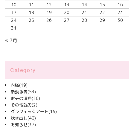
10
11
12
13
14
15
16
17
18
19
20
21
22
23
24
25
26
27
28
29
30
31
« 7月
Category
内職
(19)
活動報告
(53)
お寺の清掃
(10)
その他就労
(2)
グラフィックアート
(15)
炊き出し
(40)
お知らせ
(37)