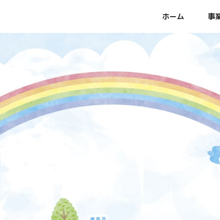
ホーム
事