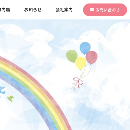
業内容
お知らせ
会社案内
お問い合わせ