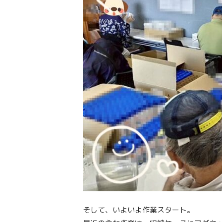
そして、いよいよ作業スタート。