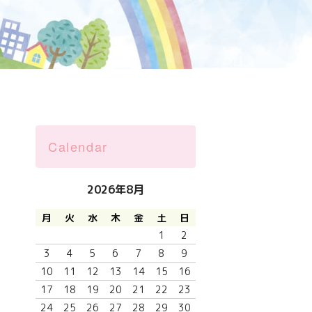
Calendar
2026年8月
月
火
水
木
金
土
日
1
2
3
4
5
6
7
8
9
10
11
12
13
14
15
16
17
18
19
20
21
22
23
24
25
26
27
28
29
30