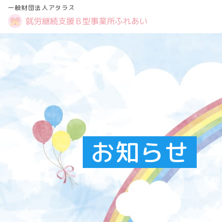
一般財団法人アタラス
お知らせ