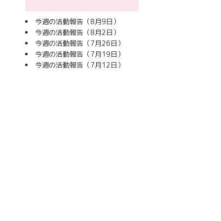
今週の活動報告（8月9日）
今週の活動報告（8月2日）
今週の活動報告（7月26日）
今週の活動報告（7月19日）
今週の活動報告（7月12日）