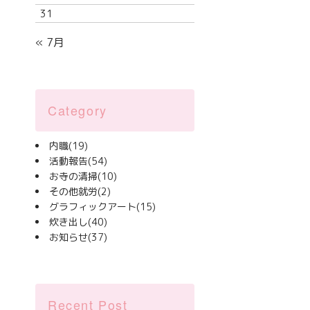
31
« 7月
Category
内職
(19)
活動報告
(54)
お寺の清掃
(10)
その他就労
(2)
グラフィックアート
(15)
炊き出し
(40)
お知らせ
(37)
Recent Post