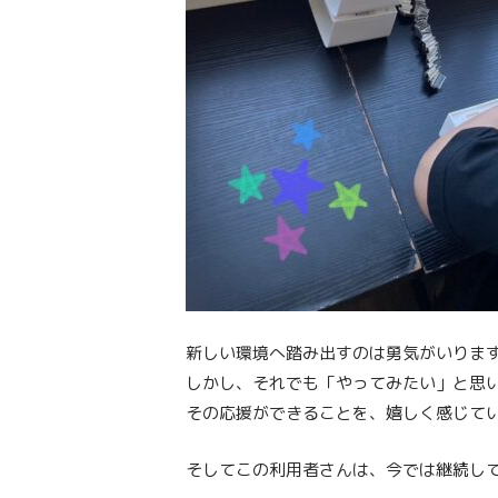
新しい環境へ踏み出すのは勇気がいりま
しかし、それでも「やってみたい」と思
その応援ができることを、嬉しく感じて
そしてこの利用者さんは、今では継続し