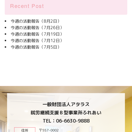
Recent Post
今週の活動報告（8月2日）
今週の活動報告（7月26日）
今週の活動報告（7月19日）
今週の活動報告（7月12日）
今週の活動報告（7月5日）
一般財団法人アタラス
就労継続支援Ｂ型事業所ふれあい
TEL：06-6630-9888
〒557-0002
住所