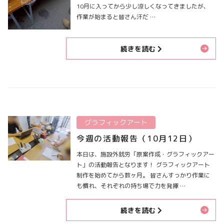
10月に入ってから少し涼しくなってきましたが、
作業が始まると皆さん汗だ …
続きを読む
グラフィックアート
今週の活動報告（10月12日）
本日は、施設外就労「原案作成・グラフィックアー
ト」の活動報告となります！ グラフィックアート
制作を始めてから数ヶ月。 皆さんすっかり作業に
も慣れ、それぞれの持ち場で力を発揮 …
続きを読む