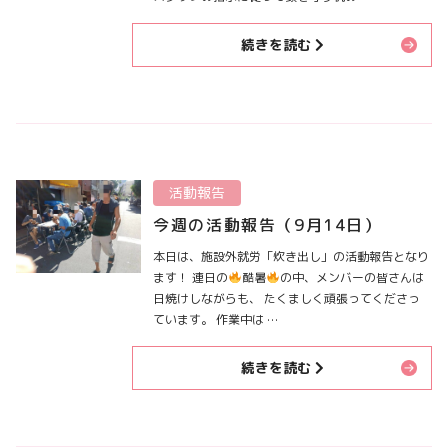
続きを読む
活動報告
今週の活動報告（9月14日）
本日は、施設外就労「炊き出し」の活動報告となり
ます！ 連日の
酷暑
の中、メンバーの皆さんは
日焼けしながらも、 たくましく頑張ってくださっ
ています。 作業中は …
続きを読む