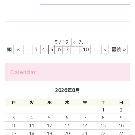
5 / 12
« 先
頭
«
...
3
4
5
6
7
...
10
...
»
最後 »
Calendar
2026年8月
月
火
水
木
金
土
日
1
2
3
4
5
6
7
8
9
10
11
12
13
14
15
16
17
18
19
20
21
22
23