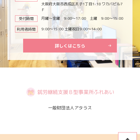
大阪府大阪市西成区太子1丁目1-18 ワカバビル7
Ｆ
月曜～金曜 9:00～17:00 土曜 9:00～15:00
受付時間
9:00～15:00 土曜祝日9:00～14:00
利用者時間
詳しくはこちら
一般財団法人アタラス