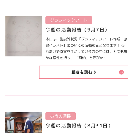
グラフィックアート
今週の活動報告（9月7日）
本日は、施設外就労「グラフィックアート作成・原
案イラスト」についての活動報告となります！ ふ
れあいで原案を手がけている方の中には、とても豊
かな感性を持ち、 「画伯」と呼びた …
続きを読む
お寺の清掃
今週の活動報告（8月31日）