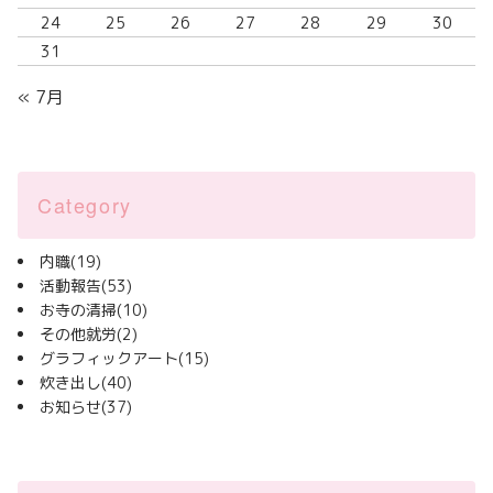
24
25
26
27
28
29
30
31
« 7月
Category
内職
(19)
活動報告
(53)
お寺の清掃
(10)
その他就労
(2)
グラフィックアート
(15)
炊き出し
(40)
お知らせ
(37)