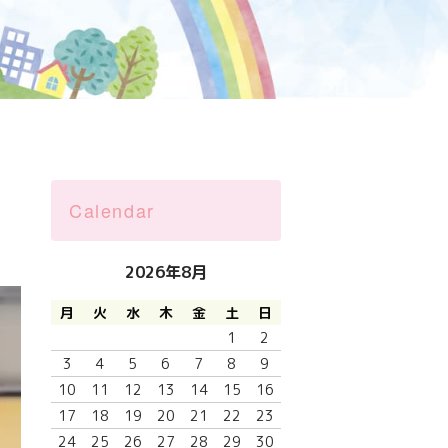
Calendar
2026年8月
月
火
水
木
金
土
日
1
2
3
4
5
6
7
8
9
10
11
12
13
14
15
16
17
18
19
20
21
22
23
24
25
26
27
28
29
30