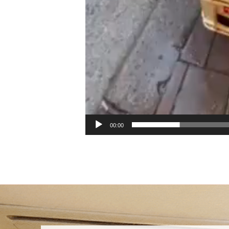
00:00