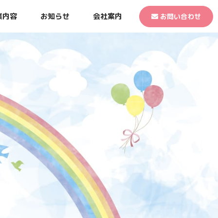
業内容
お知らせ
会社案内
お問い合わせ