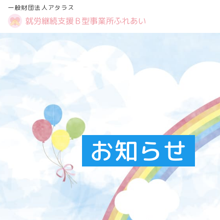
一般財団法人アタラス
お知らせ