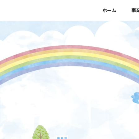
ホーム
事