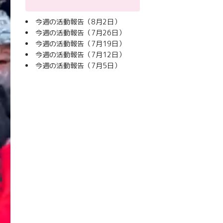
今週の活動報告（8月2日）
今週の活動報告（7月26日）
今週の活動報告（7月19日）
今週の活動報告（7月12日）
今週の活動報告（7月5日）