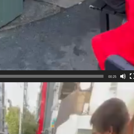
00:25