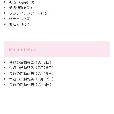
お寺の清掃
(10)
その他就労
(2)
グラフィックアート
(15)
炊き出し
(40)
お知らせ
(37)
Recent Post
今週の活動報告（8月2日）
今週の活動報告（7月26日）
今週の活動報告（7月19日）
今週の活動報告（7月12日）
今週の活動報告（7月5日）