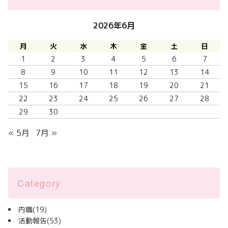
2026年6月
月
火
水
木
金
土
日
1
2
3
4
5
6
7
8
9
10
11
12
13
14
15
16
17
18
19
20
21
22
23
24
25
26
27
28
29
30
« 5月
7月 »
Category
内職
(19)
活動報告
(53)